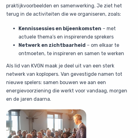
praktijkvoorbeelden en samenwerking. Je ziet het
terug in de activiteiten die we organiseren, zoals:
Kennissessies en bijeenkomsten
– met
actuele thema’s en inspirerende sprekers
Netwerk en zichtbaarheid
– om elkaar te
ontmoeten, te inspireren en samen te werken
Als lid van KVGN maak je deel uit van een sterk
netwerk van koplopers. Van gevestigde namen tot
nieuwe spelers: samen bouwen we aan een
energievoorziening die werkt voor vandaag, morgen
en de jaren daarna.