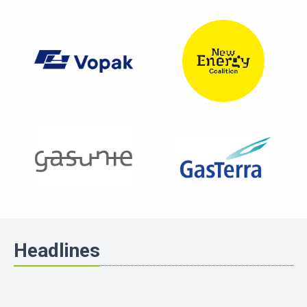
Headlines