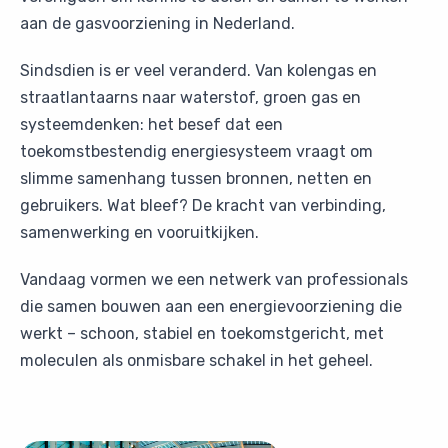
aan de gasvoorziening in Nederland.
Sindsdien is er veel veranderd. Van kolengas en
straatlantaarns naar waterstof, groen gas en
systeemdenken: het besef dat een
toekomstbestendig energiesysteem vraagt om
slimme samenhang tussen bronnen, netten en
gebruikers. Wat bleef? De kracht van verbinding,
samenwerking en vooruitkijken.
Vandaag vormen we een netwerk van professionals
die samen bouwen aan een energievoorziening die
werkt – schoon, stabiel en toekomstgericht, met
moleculen als onmisbare schakel in het geheel.