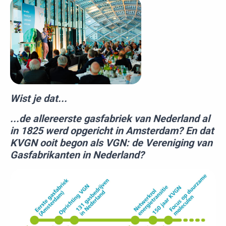
Wist je dat...
...de allereerste gasfabriek van Nederland al
in 1825 werd opgericht in Amsterdam? En dat
KVGN ooit begon als VGN: de Vereniging van
Gasfabrikanten in Nederland?