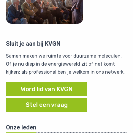
Sluit je aan bij KVGN
Samen maken we ruimte voor duurzame moleculen.
Of je nu diep in de energiewereld zit of net komt
kijken: als professional ben je welkom in ons netwerk.
Word lid van KVGN
Stel een vraag
Onze leden