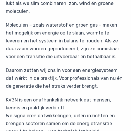
lukt als we slim combineren: zon, wind én groene
moleculen.
Moleculen – zoals waterstof en groen gas – maken
het mogelijk om energie op te slaan, warmte te
leveren en het systeem in balans te houden. Als ze
duurzaam worden geproduceerd, zijn ze onmisbaar
voor een transitie die uitvoerbaar én betaalbaar is.
Daarom zetten wij ons in voor een energiesysteem
dat wérkt in de praktijk. Voor professionals van nu én
de generatie die het straks verder brengt.
KVGN is een onafhankelijk netwerk dat mensen,
kennis en praktijk verbindt.
We signaleren ontwikkelingen, delen inzichten en
brengen sectoren samen om de energietransitie