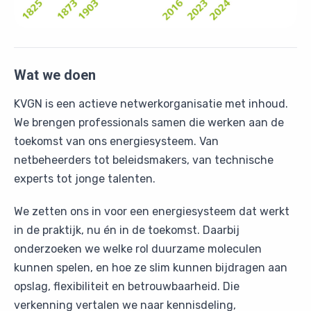
Wat we doen
KVGN is een actieve netwerkorganisatie met inhoud.
We brengen professionals samen die werken aan de
toekomst van ons energiesysteem. Van
netbeheerders tot beleidsmakers, van technische
experts tot jonge talenten.
We zetten ons in voor een energiesysteem dat werkt
in de praktijk, nu én in de toekomst. Daarbij
onderzoeken we welke rol duurzame moleculen
kunnen spelen, en hoe ze slim kunnen bijdragen aan
opslag, flexibiliteit en betrouwbaarheid. Die
verkenning vertalen we naar kennisdeling,