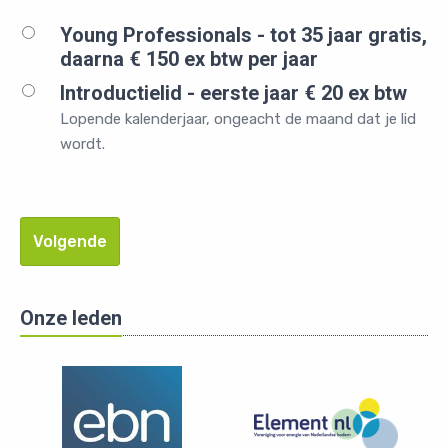
Young Professionals - tot 35 jaar gratis,
daarna € 150 ex btw per jaar
Introductielid - eerste jaar € 20 ex btw
Lopende kalenderjaar, ongeacht de maand dat je lid
wordt.
Volgende
Onze leden