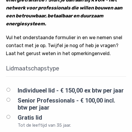
netwerk voor professionals die willen bouwen aan
een betrouwbaar, betaalbaar en duurzaam
energiesysteem.
Vul het onderstaande formulier in en we nemen snel
contact met je op. Twijfel je nog of heb je vragen?
Laat het gerust weten in het opmerkingenveld.
Lidmaatschapstype
Individueel lid - € 150,00 ex btw per jaar
Senior Professionals - € 100,00 incl.
btw per jaar
Gratis lid
Tot de leeftijd van 35 jaar.